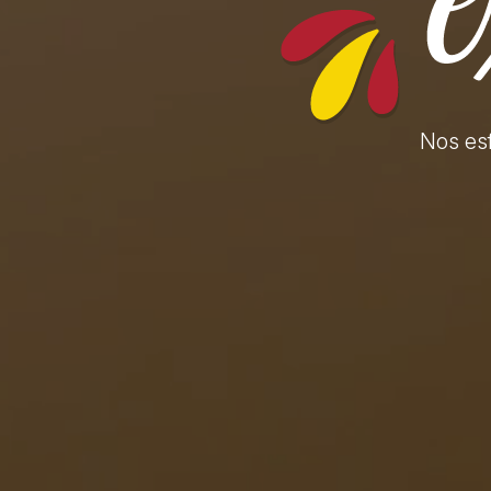
Nos es