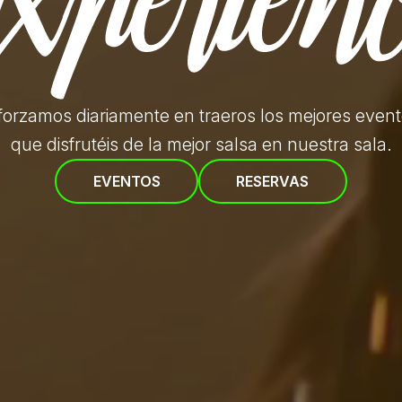
forzamos diariamente en traeros
los mejores even
que disfrutéis de la mejor salsa en nuestra sala.
EVENTOS
RESERVAS