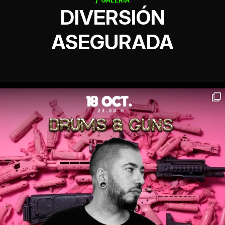
GALERÍA
DIVERSIÓN
ASEGURADA