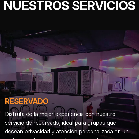
NUESTROS SERVICIOS
RESERVADO
Disfruta de la mejor experiencia con nuestro
servicio de reservado, ideal para grupos que
desean privacidad y atención personalizada en un