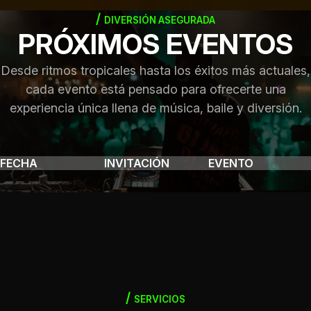
DIVERSIÓN ASEGURADA
PRÓXIMOS EVENTOS
Desde ritmos tropicales hasta los éxitos más actuales,
cada evento está pensado para ofrecerte una
experiencia única llena de música, baile y diversión.
FECHA
INVITACIÓN
EVENTO
SERVICIOS