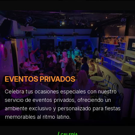
EVENTOS PRIVADOS
Celebra tus ocasiones especiales con nuestro
servicio de eventos privados, ofreciendo un
ambiente exclusivo y personalizado para fiestas
memorables al ritmo latino.