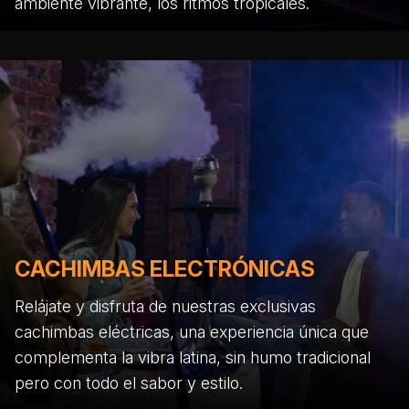
ambiente vibrante, los ritmos tropicales.
CACHIMBAS ELECTRÓNICAS
Relájate y disfruta de nuestras exclusivas
cachimbas eléctricas, una experiencia única que
complementa la vibra latina, sin humo tradicional
pero con todo el sabor y estilo.