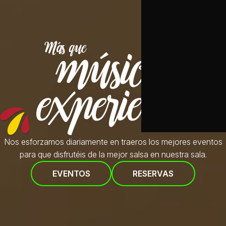
Nos esforzamos diariamente en traeros
los mejores eventos
para que disfrutéis de la mejor salsa en nuestra sala.
EVENTOS
RESERVAS