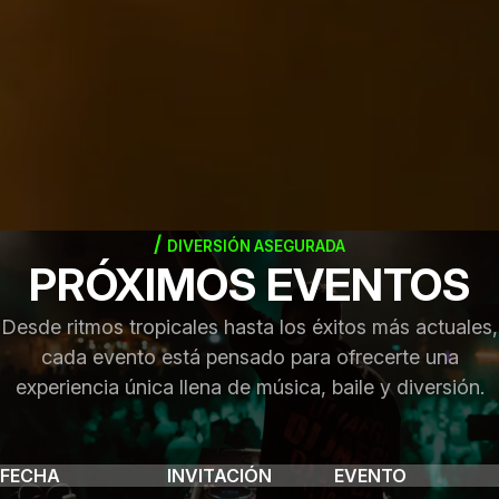
DIVERSIÓN ASEGURADA
PRÓXIMOS EVENTOS
Desde ritmos tropicales hasta los éxitos más actuales,
cada evento está pensado para ofrecerte una
experiencia única llena de música, baile y diversión.
FECHA
INVITACIÓN
EVENTO