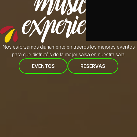
Nos esforzamos diariamente en traeros
los mejores eventos
para que disfrutéis de la mejor salsa en nuestra sala.
EVENTOS
RESERVAS