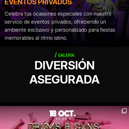
EVENTOS PRIVADOS
Celebra tus ocasiones especiales con nuestro
servicio de eventos privados, ofreciendo un
ambiente exclusivo y personalizado para fiestas
memorables al ritmo latino.
GALERÍA
DIVERSIÓN
ASEGURADA