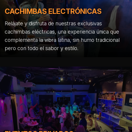
CACHIMBAS ELECTRÓNICAS
Relájate y disfruta de nuestras exclusivas
cachimbas eléctricas, una experiencia única que
complementa la vibra latina, sin humo tradicional
pero con todo el sabor y estilo.