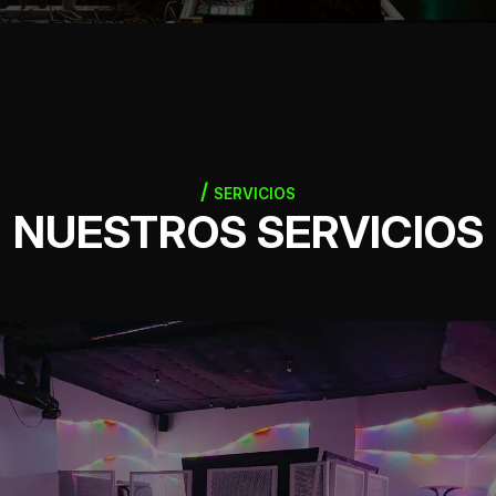
SERVICIOS
NUESTROS SERVICIOS