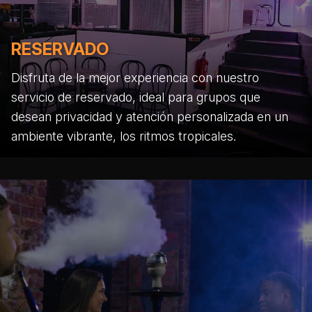
RESERVADO
Disfruta de la mejor experiencia con nuestro
servicio de reservado, ideal para grupos que
desean privacidad y atención personalizada en un
ambiente vibrante, los ritmos tropicales.