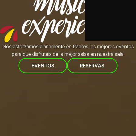
Nos esforzamos diariamente en traeros
los mejores eventos
para que disfrutéis de la mejor salsa en nuestra sala.
EVENTOS
RESERVAS