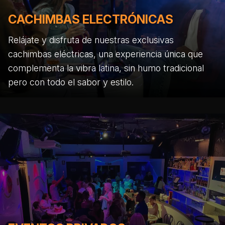
CACHIMBAS ELECTRÓNICAS
Relájate y disfruta de nuestras exclusivas
cachimbas eléctricas, una experiencia única que
complementa la vibra latina, sin humo tradicional
pero con todo el sabor y estilo.