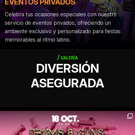
EVENTOS PRIVADOS
Celebra tus ocasiones especiales con nuestro
servicio de eventos privados, ofreciendo un
ambiente exclusivo y personalizado para fiestas
memorables al ritmo latino.
GALERÍA
DIVERSIÓN
ASEGURADA