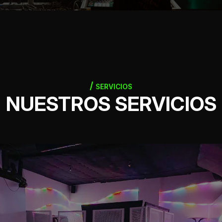
SERVICIOS
NUESTROS SERVICIOS