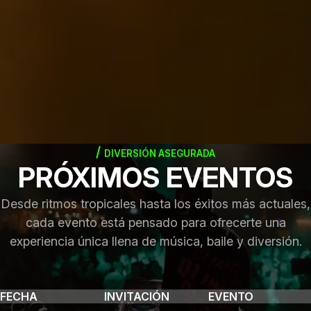
DIVERSIÓN ASEGURADA
PRÓXIMOS EVENTOS
Desde ritmos tropicales hasta los éxitos más actuales,
cada evento está pensado para ofrecerte una
experiencia única llena de música, baile y diversión.
FECHA
INVITACIÓN
EVENTO