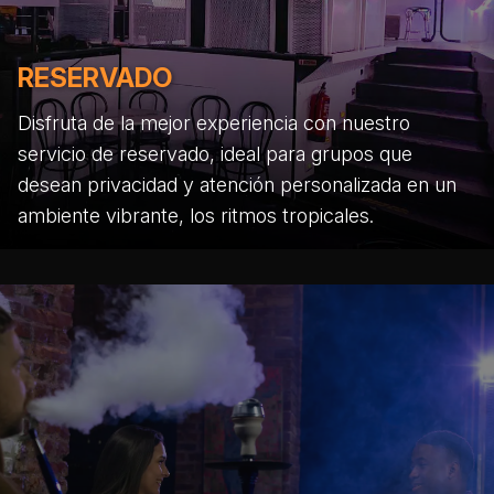
RESERVADO
Disfruta de la mejor experiencia con nuestro
servicio de reservado, ideal para grupos que
desean privacidad y atención personalizada en un
ambiente vibrante, los ritmos tropicales.