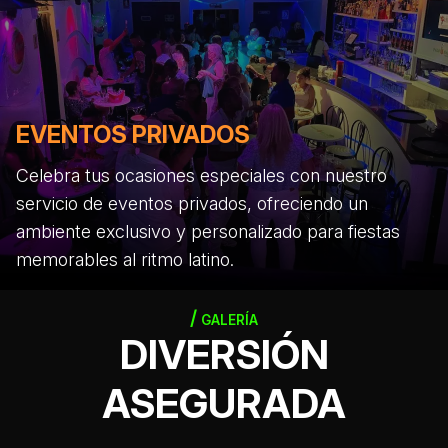
EVENTOS PRIVADOS
Celebra tus ocasiones especiales con nuestro
servicio de eventos privados, ofreciendo un
ambiente exclusivo y personalizado para fiestas
memorables al ritmo latino.
GALERÍA
DIVERSIÓN
ASEGURADA