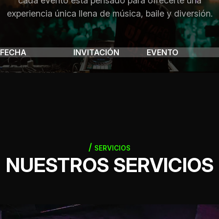
cada evento está pensado para ofrecerte una
experiencia única llena de música, baile y diversión.
FECHA
INVITACIÓN
EVENTO
SERVICIOS
NUESTROS SERVICIOS