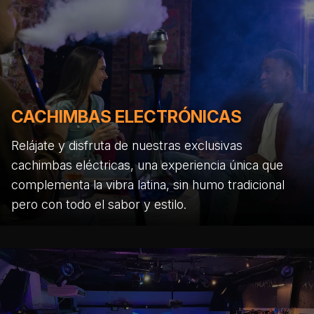
CACHIMBAS ELECTRÓNICAS
Relájate y disfruta de nuestras exclusivas
cachimbas eléctricas, una experiencia única que
complementa la vibra latina, sin humo tradicional
pero con todo el sabor y estilo.