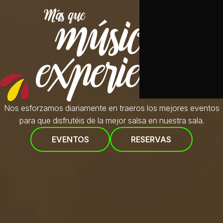
Nos esforzamos diariamente en traeros
los mejores eventos
para que disfrutéis de la mejor salsa en nuestra sala.
EVENTOS
RESERVAS