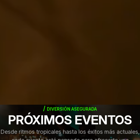
DIVERSIÓN ASEGURADA
PRÓXIMOS EVENTOS
Desde ritmos tropicales hasta los éxitos más actuales,