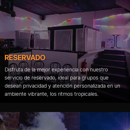
RESERVADO
Disfruta de la mejor experiencia con nuestro
servicio de reservado, ideal para grupos que
desean privacidad y atención personalizada en un
ambiente vibrante, los ritmos tropicales.