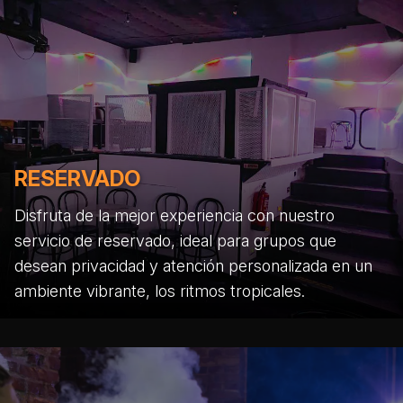
RESERVADO
Disfruta de la mejor experiencia con nuestro
servicio de reservado, ideal para grupos que
desean privacidad y atención personalizada en un
ambiente vibrante, los ritmos tropicales.