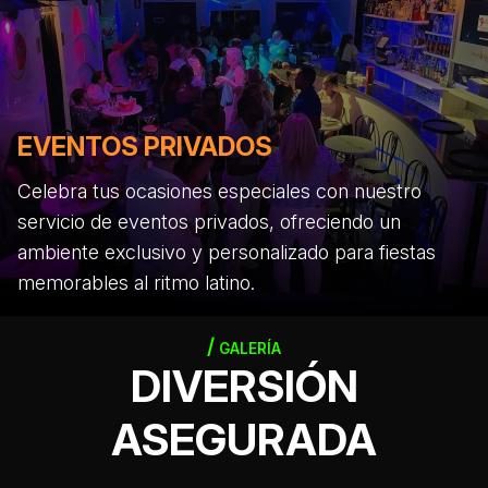
EVENTOS PRIVADOS
Celebra tus ocasiones especiales con nuestro
servicio de eventos privados, ofreciendo un
ambiente exclusivo y personalizado para fiestas
memorables al ritmo latino.
GALERÍA
DIVERSIÓN
ASEGURADA