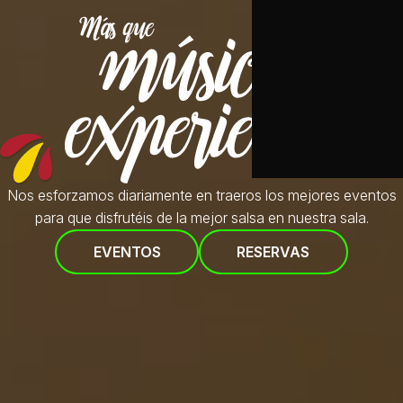
Nos esforzamos diariamente en traeros
los mejores eventos
para que disfrutéis de la mejor salsa en nuestra sala.
EVENTOS
RESERVAS