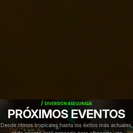
DIVERSIÓN ASEGURADA
PRÓXIMOS EVENTOS
Desde ritmos tropicales hasta los éxitos más actuales,