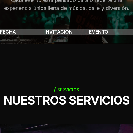
cada evento está pensado para ofrecerte una
experiencia única llena de música, baile y diversión.
FECHA
INVITACIÓN
EVENTO
SERVICIOS
NUESTROS SERVICIOS