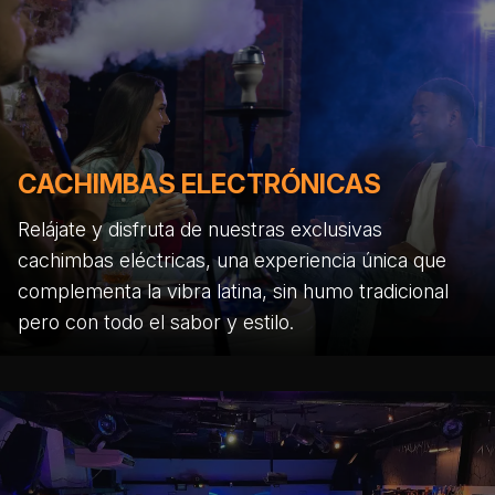
CACHIMBAS ELECTRÓNICAS
Relájate y disfruta de nuestras exclusivas
cachimbas eléctricas, una experiencia única que
complementa la vibra latina, sin humo tradicional
pero con todo el sabor y estilo.