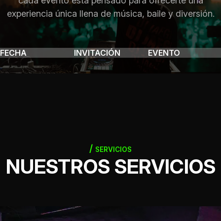
cada evento está pensado para ofrecerte una
experiencia única llena de música, baile y diversión.
FECHA
INVITACIÓN
EVENTO
SERVICIOS
NUESTROS SERVICIOS