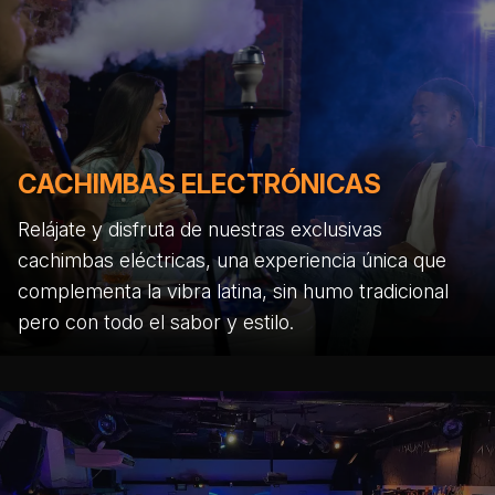
CACHIMBAS ELECTRÓNICAS
Relájate y disfruta de nuestras exclusivas
cachimbas eléctricas, una experiencia única que
complementa la vibra latina, sin humo tradicional
pero con todo el sabor y estilo.