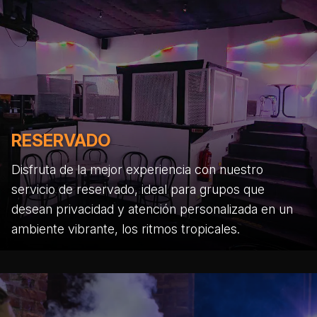
RESERVADO
Disfruta de la mejor experiencia con nuestro
servicio de reservado, ideal para grupos que
desean privacidad y atención personalizada en un
ambiente vibrante, los ritmos tropicales.