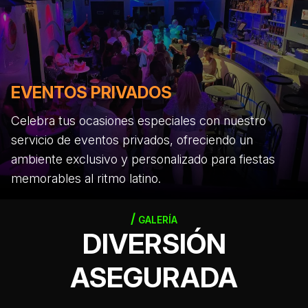
EVENTOS PRIVADOS
Celebra tus ocasiones especiales con nuestro
servicio de eventos privados, ofreciendo un
ambiente exclusivo y personalizado para fiestas
memorables al ritmo latino.
GALERÍA
DIVERSIÓN
ASEGURADA