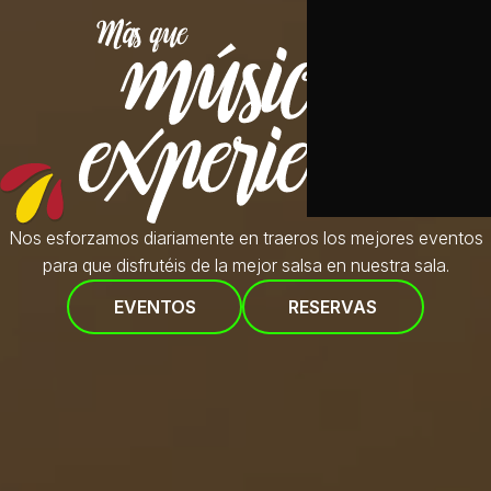
Nos esforzamos diariamente en traeros
los mejores eventos
para que disfrutéis de la mejor salsa en nuestra sala.
EVENTOS
RESERVAS