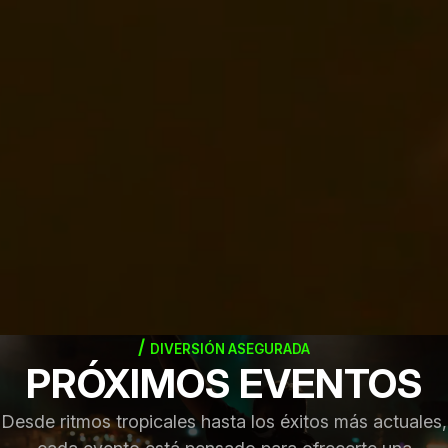
DIVERSIÓN ASEGURADA
PRÓXIMOS EVENTOS
Desde ritmos tropicales hasta los éxitos más actuales,