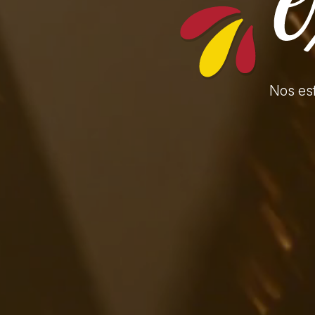
Nos es