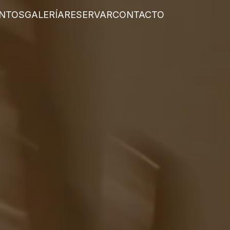
NTOS
GALERÍA
RESERVAR
CONTACTO