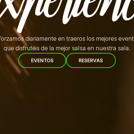
forzamos diariamente en traeros
los mejores even
que disfrutéis de la mejor salsa en nuestra sala.
EVENTOS
RESERVAS