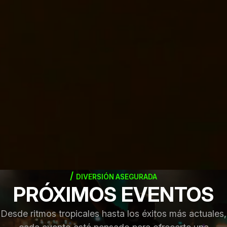
DIVERSIÓN ASEGURADA
PRÓXIMOS EVENTOS
Desde ritmos tropicales hasta los éxitos más actuales,