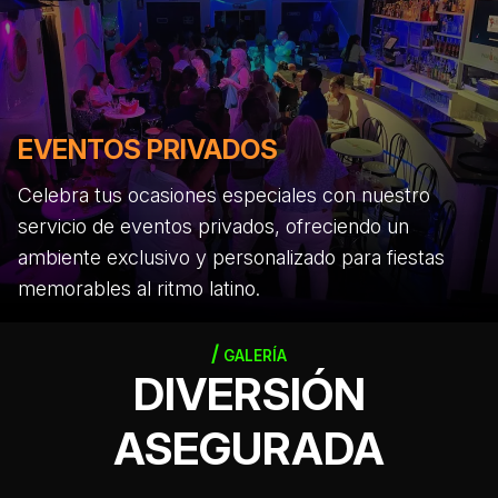
EVENTOS PRIVADOS
Celebra tus ocasiones especiales con nuestro
servicio de eventos privados, ofreciendo un
ambiente exclusivo y personalizado para fiestas
memorables al ritmo latino.
GALERÍA
DIVERSIÓN
ASEGURADA