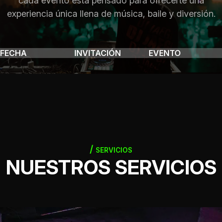
cada evento está pensado para ofrecerte una
experiencia única llena de música, baile y diversión.
FECHA
INVITACIÓN
EVENTO
SERVICIOS
NUESTROS SERVICIOS