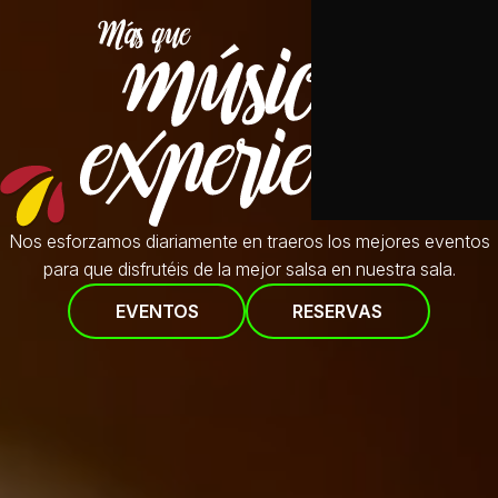
Nos esforzamos diariamente en traeros
los mejores eventos
para que disfrutéis de la mejor salsa en nuestra sala.
EVENTOS
RESERVAS