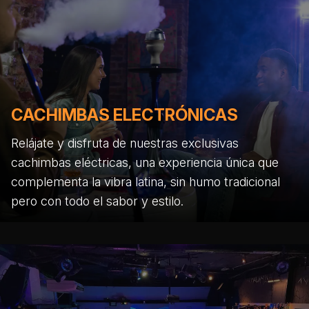
CACHIMBAS ELECTRÓNICAS
Relájate y disfruta de nuestras exclusivas
cachimbas eléctricas, una experiencia única que
complementa la vibra latina, sin humo tradicional
pero con todo el sabor y estilo.