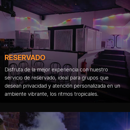
RESERVADO
Disfruta de la mejor experiencia con nuestro
servicio de reservado, ideal para grupos que
desean privacidad y atención personalizada en un
ambiente vibrante, los ritmos tropicales.