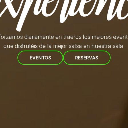
forzamos diariamente en traeros
los mejores even
que disfrutéis de la mejor salsa en nuestra sala.
EVENTOS
RESERVAS