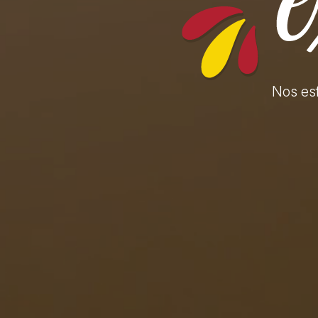
Nos es