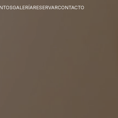
NTOS
GALERÍA
RESERVAR
CONTACTO