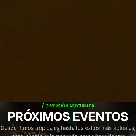
DIVERSIÓN ASEGURADA
PRÓXIMOS EVENTOS
Desde ritmos tropicales hasta los éxitos más actuales,