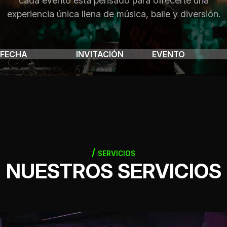
cada evento está pensado para ofrecerte una
experiencia única llena de música, baile y diversión.
FECHA
INVITACIÓN
EVENTO
SERVICIOS
NUESTROS SERVICIOS