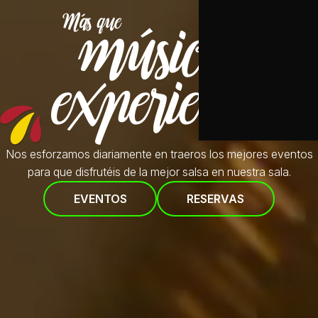
Nos esforzamos diariamente en traeros
los mejores eventos
para que disfrutéis de la mejor salsa en nuestra sala.
EVENTOS
RESERVAS