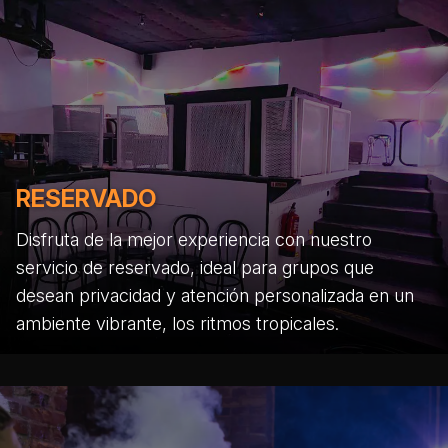
RESERVADO
Disfruta de la mejor experiencia con nuestro
servicio de reservado, ideal para grupos que
desean privacidad y atención personalizada en un
ambiente vibrante, los ritmos tropicales.