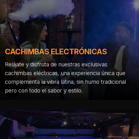
CACHIMBAS ELECTRÓNICAS
Relájate y disfruta de nuestras exclusivas
cachimbas eléctricas, una experiencia única que
complementa la vibra latina, sin humo tradicional
pero con todo el sabor y estilo.