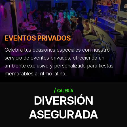
EVENTOS PRIVADOS
Celebra tus ocasiones especiales con nuestro
servicio de eventos privados, ofreciendo un
ambiente exclusivo y personalizado para fiestas
memorables al ritmo latino.
GALERÍA
DIVERSIÓN
ASEGURADA