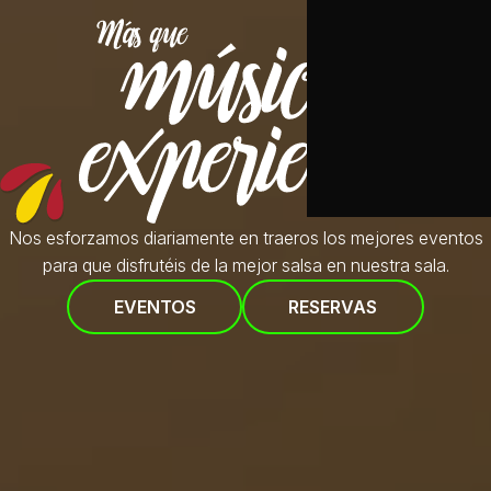
Nos esforzamos diariamente en traeros
los mejores eventos
para que disfrutéis de la mejor salsa en nuestra sala.
EVENTOS
RESERVAS