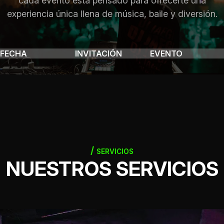
cada evento está pensado para ofrecerte una
experiencia única llena de música, baile y diversión.
FECHA
INVITACIÓN
EVENTO
SERVICIOS
NUESTROS SERVICIOS