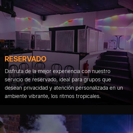
RESERVADO
Disfruta de la mejor experiencia con nuestro
servicio de reservado, ideal para grupos que
desean privacidad y atención personalizada en un
ambiente vibrante, los ritmos tropicales.