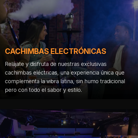
CACHIMBAS ELECTRÓNICAS
Relájate y disfruta de nuestras exclusivas
cachimbas eléctricas, una experiencia única que
complementa la vibra latina, sin humo tradicional
pero con todo el sabor y estilo.