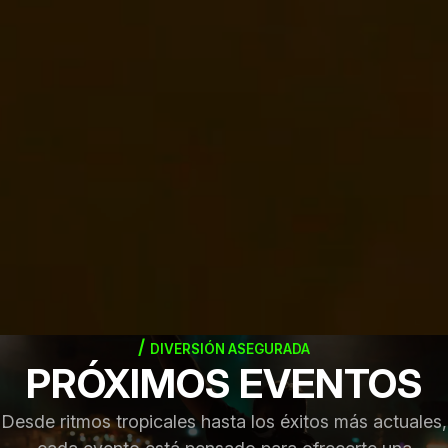
DIVERSIÓN ASEGURADA
PRÓXIMOS EVENTOS
Desde ritmos tropicales hasta los éxitos más actuales,