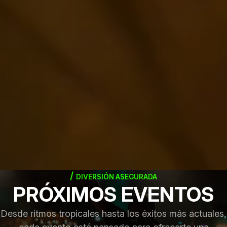
DIVERSIÓN ASEGURADA
PRÓXIMOS EVENTOS
Desde ritmos tropicales hasta los éxitos más actuales,