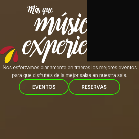
Nos esforzamos diariamente en traeros
los mejores eventos
para que disfrutéis de la mejor salsa en nuestra sala.
EVENTOS
RESERVAS