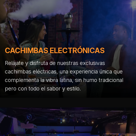
CACHIMBAS ELECTRÓNICAS
Relájate y disfruta de nuestras exclusivas
cachimbas eléctricas, una experiencia única que
complementa la vibra latina, sin humo tradicional
pero con todo el sabor y estilo.