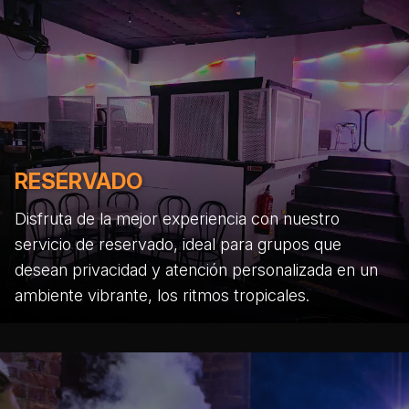
RESERVADO
Disfruta de la mejor experiencia con nuestro
servicio de reservado, ideal para grupos que
desean privacidad y atención personalizada en un
ambiente vibrante, los ritmos tropicales.