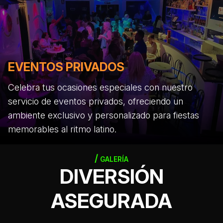
EVENTOS PRIVADOS
Celebra tus ocasiones especiales con nuestro
servicio de eventos privados, ofreciendo un
ambiente exclusivo y personalizado para fiestas
memorables al ritmo latino.
GALERÍA
DIVERSIÓN
ASEGURADA