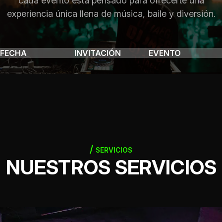
cada evento está pensado para ofrecerte una
experiencia única llena de música, baile y diversión.
FECHA
INVITACIÓN
EVENTO
SERVICIOS
NUESTROS SERVICIOS