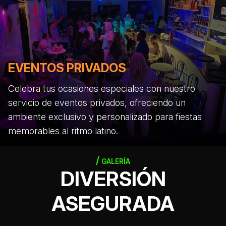
EVENTOS PRIVADOS
Celebra tus ocasiones especiales con nuestro
servicio de eventos privados, ofreciendo un
ambiente exclusivo y personalizado para fiestas
memorables al ritmo latino.
GALERÍA
DIVERSIÓN
ASEGURADA