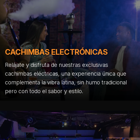
CACHIMBAS ELECTRÓNICAS
Relájate y disfruta de nuestras exclusivas
cachimbas eléctricas, una experiencia única que
complementa la vibra latina, sin humo tradicional
pero con todo el sabor y estilo.