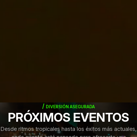
DIVERSIÓN ASEGURADA
PRÓXIMOS EVENTOS
Desde ritmos tropicales hasta los éxitos más actuales,