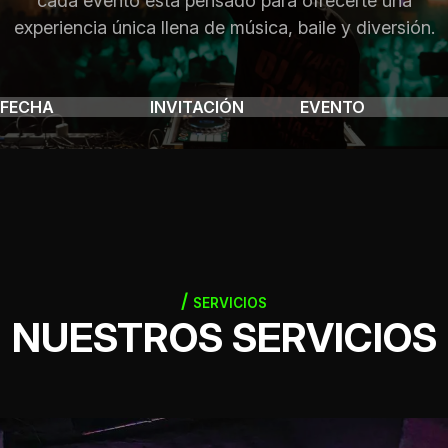
cada evento está pensado para ofrecerte una
experiencia única llena de música, baile y diversión.
FECHA
INVITACIÓN
EVENTO
SERVICIOS
NUESTROS SERVICIOS