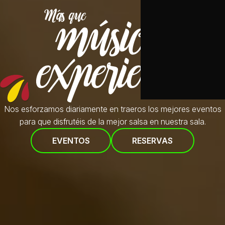
Nos esforzamos diariamente en traeros
los mejores eventos
para que disfrutéis de la mejor salsa en nuestra sala.
EVENTOS
RESERVAS