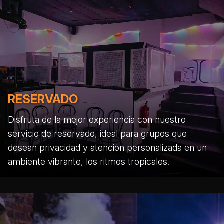
RESERVADO
Disfruta de la mejor experiencia con nuestro
servicio de reservado, ideal para grupos que
desean privacidad y atención personalizada en un
ambiente vibrante, los ritmos tropicales.