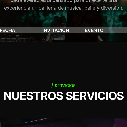
cada evento está pensado para ofrecerte una
experiencia única llena de música, baile y diversión.
FECHA
INVITACIÓN
EVENTO
SERVICIOS
NUESTROS SERVICIOS