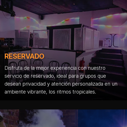
RESERVADO
Disfruta de la mejor experiencia con nuestro
servicio de reservado, ideal para grupos que
desean privacidad y atención personalizada en un
ambiente vibrante, los ritmos tropicales.