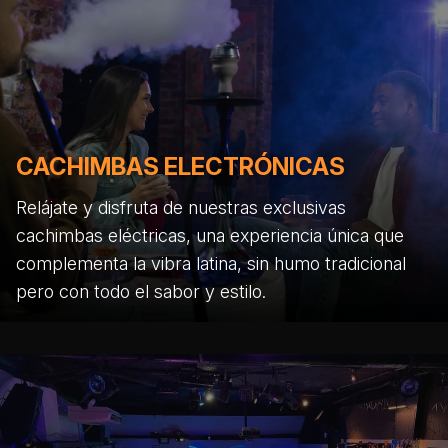
CACHIMBAS ELECTRÓNICAS
Relájate y disfruta de nuestras exclusivas
cachimbas eléctricas, una experiencia única que
complementa la vibra latina, sin humo tradicional
pero con todo el sabor y estilo.