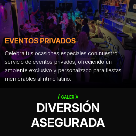
EVENTOS PRIVADOS
Celebra tus ocasiones especiales con nuestro
servicio de eventos privados, ofreciendo un
ambiente exclusivo y personalizado para fiestas
memorables al ritmo latino.
GALERÍA
DIVERSIÓN
ASEGURADA