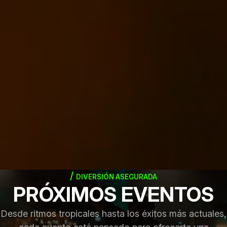
DIVERSIÓN ASEGURADA
PRÓXIMOS EVENTOS
Desde ritmos tropicales hasta los éxitos más actuales,