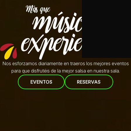
Nos esforzamos diariamente en traeros
los mejores eventos
para que disfrutéis de la mejor salsa en nuestra sala.
EVENTOS
RESERVAS