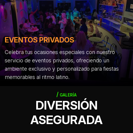
EVENTOS PRIVADOS
Celebra tus ocasiones especiales con nuestro
servicio de eventos privados, ofreciendo un
ambiente exclusivo y personalizado para fiestas
memorables al ritmo latino.
GALERÍA
DIVERSIÓN
ASEGURADA