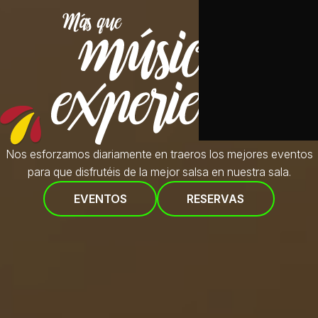
Nos esforzamos diariamente en traeros
los mejores eventos
para que disfrutéis de la mejor salsa en nuestra sala.
EVENTOS
RESERVAS