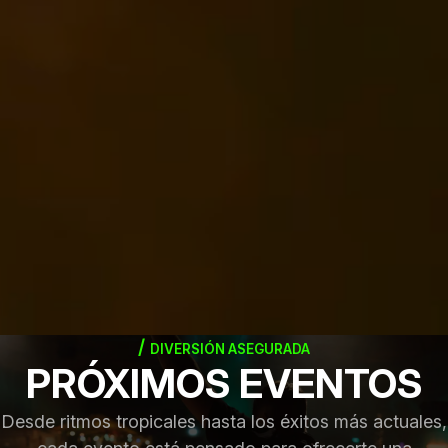
DIVERSIÓN ASEGURADA
PRÓXIMOS EVENTOS
Desde ritmos tropicales hasta los éxitos más actuales,