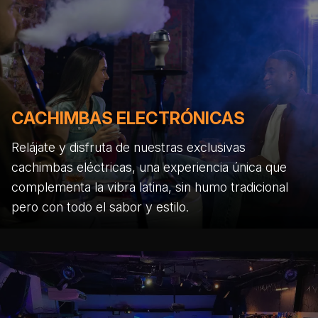
CACHIMBAS ELECTRÓNICAS
Relájate y disfruta de nuestras exclusivas
cachimbas eléctricas, una experiencia única que
complementa la vibra latina, sin humo tradicional
pero con todo el sabor y estilo.