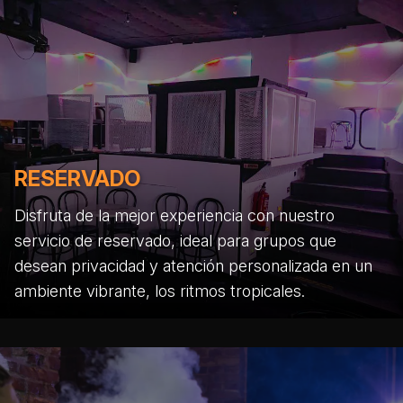
RESERVADO
Disfruta de la mejor experiencia con nuestro
servicio de reservado, ideal para grupos que
desean privacidad y atención personalizada en un
ambiente vibrante, los ritmos tropicales.