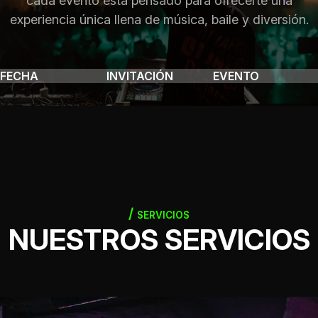
cada evento está pensado para ofrecerte una
experiencia única llena de música, baile y diversión.
FECHA
INVITACIÓN
EVENTO
SERVICIOS
NUESTROS SERVICIOS