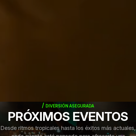
DIVERSIÓN ASEGURADA
PRÓXIMOS EVENTOS
Desde ritmos tropicales hasta los éxitos más actuales,