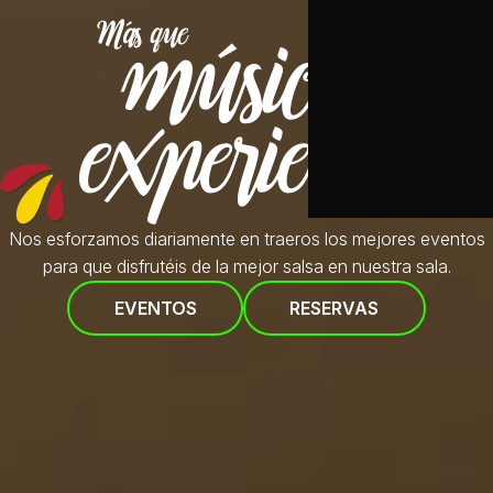
Nos esforzamos diariamente en traeros
los mejores eventos
para que disfrutéis de la mejor salsa en nuestra sala.
EVENTOS
RESERVAS