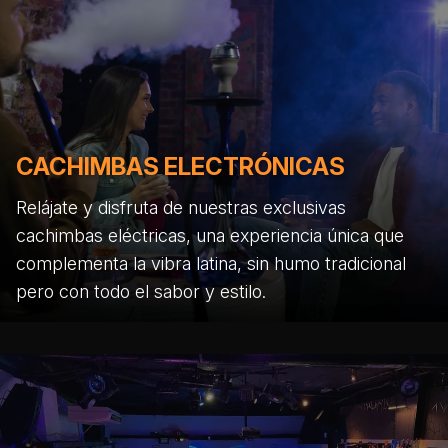
CACHIMBAS ELECTRÓNICAS
Relájate y disfruta de nuestras exclusivas
cachimbas eléctricas, una experiencia única que
complementa la vibra latina, sin humo tradicional
pero con todo el sabor y estilo.