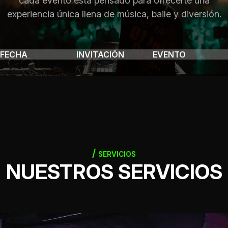
cada evento está pensado para ofrecerte una
experiencia única llena de música, baile y diversión.
FECHA
INVITACIÓN
EVENTO
SERVICIOS
NUESTROS SERVICIOS