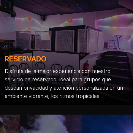
RESERVADO
Disfruta de la mejor experiencia con nuestro
servicio de reservado, ideal para grupos que
desean privacidad y atención personalizada en un
ambiente vibrante, los ritmos tropicales.