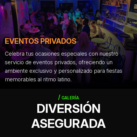
EVENTOS PRIVADOS
Celebra tus ocasiones especiales con nuestro
servicio de eventos privados, ofreciendo un
ambiente exclusivo y personalizado para fiestas
memorables al ritmo latino.
GALERÍA
DIVERSIÓN
ASEGURADA