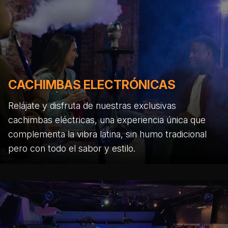
CACHIMBAS ELECTRÓNICAS
Relájate y disfruta de nuestras exclusivas
cachimbas eléctricas, una experiencia única que
complementa la vibra latina, sin humo tradicional
pero con todo el sabor y estilo.