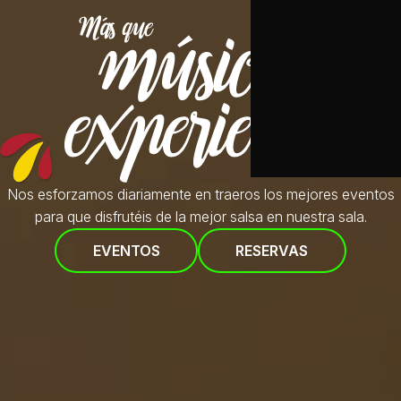
Nos esforzamos diariamente en traeros
los mejores eventos
para que disfrutéis de la mejor salsa en nuestra sala.
EVENTOS
RESERVAS