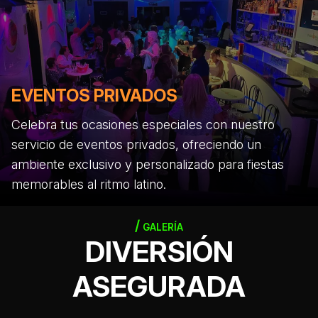
EVENTOS PRIVADOS
Celebra tus ocasiones especiales con nuestro
servicio de eventos privados, ofreciendo un
ambiente exclusivo y personalizado para fiestas
memorables al ritmo latino.
GALERÍA
DIVERSIÓN
ASEGURADA