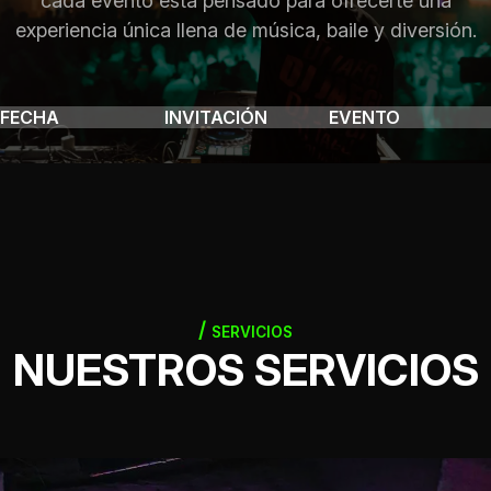
cada evento está pensado para ofrecerte una
experiencia única llena de música, baile y diversión.
FECHA
INVITACIÓN
EVENTO
SERVICIOS
NUESTROS SERVICIOS