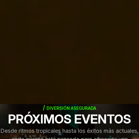
DIVERSIÓN ASEGURADA
PRÓXIMOS EVENTOS
Desde ritmos tropicales hasta los éxitos más actuales,