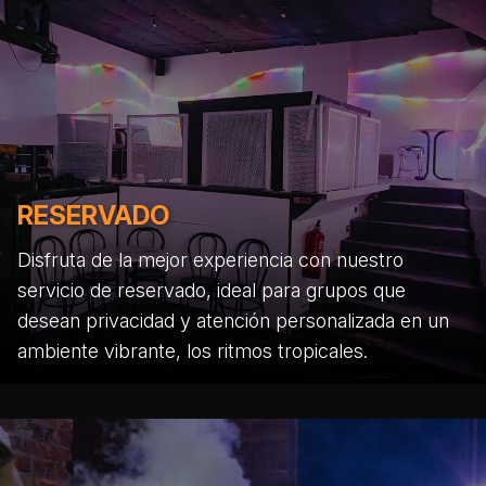
RESERVADO
Disfruta de la mejor experiencia con nuestro
servicio de reservado, ideal para grupos que
desean privacidad y atención personalizada en un
ambiente vibrante, los ritmos tropicales.