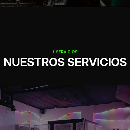
SERVICIOS
NUESTROS SERVICIOS