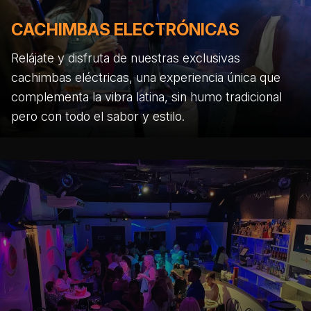
CACHIMBAS ELECTRÓNICAS
Relájate y disfruta de nuestras exclusivas
cachimbas eléctricas, una experiencia única que
complementa la vibra latina, sin humo tradicional
pero con todo el sabor y estilo.