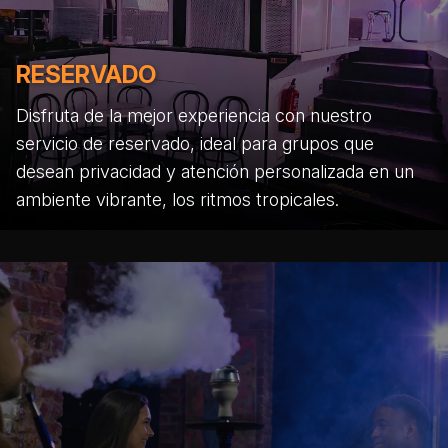
RESERVADO
Disfruta de la mejor experiencia con nuestro
servicio de reservado, ideal para grupos que
desean privacidad y atención personalizada en un
ambiente vibrante, los ritmos tropicales.