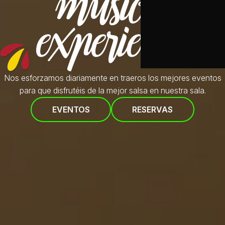
Nos esforzamos diariamente en traeros
los mejores eventos
para que disfrutéis de la mejor salsa en nuestra sala.
EVENTOS
RESERVAS