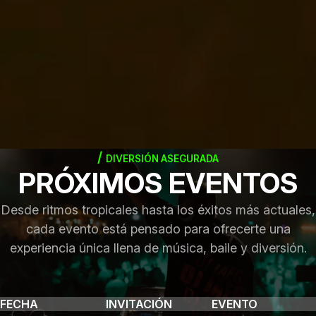
DIVERSIÓN ASEGURADA
PRÓXIMOS EVENTOS
Desde ritmos tropicales hasta los éxitos más actuales,
cada evento está pensado para ofrecerte una
experiencia única llena de música, baile y diversión.
FECHA
INVITACIÓN
EVENTO