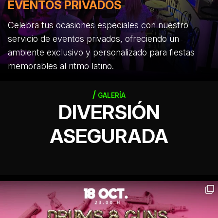
EVENTOS PRIVADOS
Celebra tus ocasiones especiales con nuestro
servicio de eventos privados, ofreciendo un
ambiente exclusivo y personalizado para fiestas
memorables al ritmo latino.
GALERÍA
DIVERSIÓN
ASEGURADA