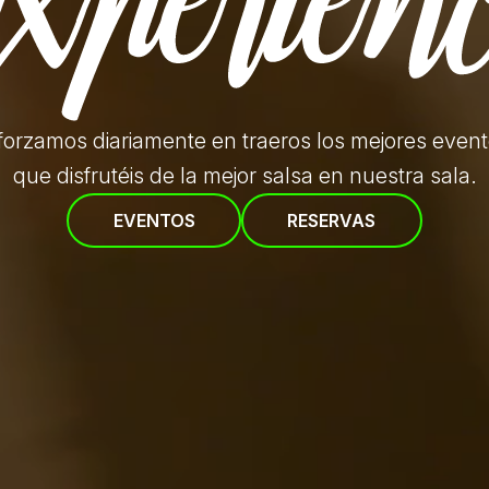
forzamos diariamente en traeros
los mejores even
que disfrutéis de la mejor salsa en nuestra sala.
EVENTOS
RESERVAS