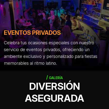
EVENTOS PRIVADOS
Celebra tus ocasiones especiales con nuestro
servicio de eventos privados, ofreciendo un
ambiente exclusivo y personalizado para fiestas
memorables al ritmo latino.
GALERÍA
DIVERSIÓN
ASEGURADA