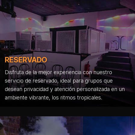
RESERVADO
Disfruta de la mejor experiencia con nuestro
servicio de reservado, ideal para grupos que
desean privacidad y atención personalizada en un
ambiente vibrante, los ritmos tropicales.