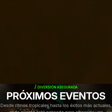
DIVERSIÓN ASEGURADA
PRÓXIMOS EVENTOS
Desde ritmos tropicales hasta los éxitos más actuales,