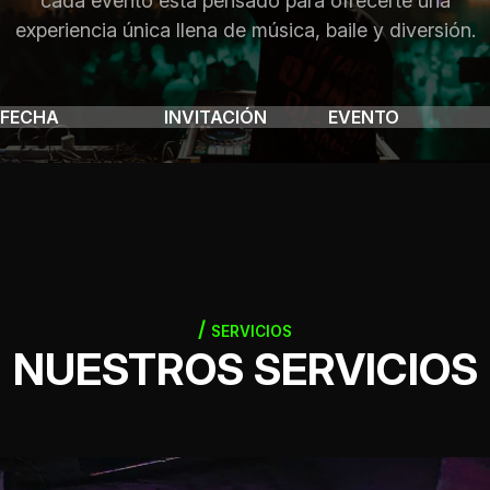
cada evento está pensado para ofrecerte una
experiencia única llena de música, baile y diversión.
FECHA
INVITACIÓN
EVENTO
SERVICIOS
NUESTROS SERVICIOS