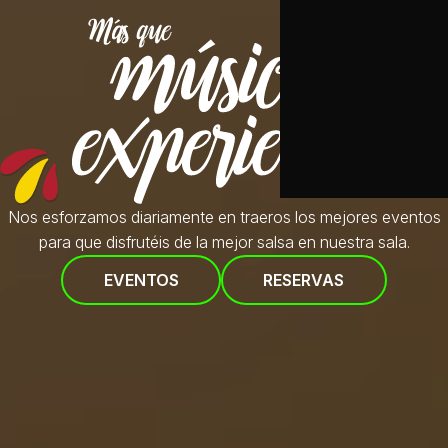
Nos esforzamos diariamente en traeros
los mejores eventos
para que disfrutéis de la mejor salsa en nuestra sala.
EVENTOS
RESERVAS