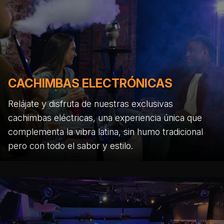
CACHIMBAS ELECTRÓNICAS
Relájate y disfruta de nuestras exclusivas
cachimbas eléctricas, una experiencia única que
complementa la vibra latina, sin humo tradicional
pero con todo el sabor y estilo.