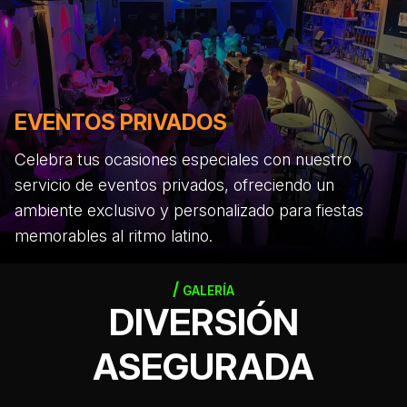
EVENTOS PRIVADOS
Celebra tus ocasiones especiales con nuestro
servicio de eventos privados, ofreciendo un
ambiente exclusivo y personalizado para fiestas
memorables al ritmo latino.
GALERÍA
DIVERSIÓN
ASEGURADA