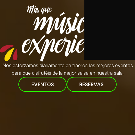
Nos esforzamos diariamente en traeros
los mejores eventos
para que disfrutéis de la mejor salsa en nuestra sala.
EVENTOS
RESERVAS