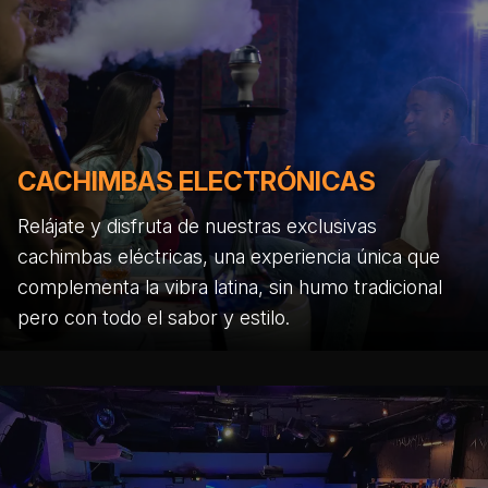
CACHIMBAS ELECTRÓNICAS
Relájate y disfruta de nuestras exclusivas
cachimbas eléctricas, una experiencia única que
complementa la vibra latina, sin humo tradicional
pero con todo el sabor y estilo.