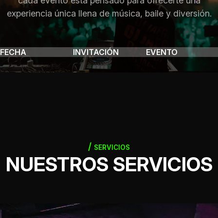
cada evento está pensado para ofrecerte una
experiencia única llena de música, baile y diversión.
FECHA
INVITACIÓN
EVENTO
SERVICIOS
NUESTROS SERVICIOS