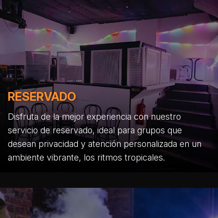
RESERVADO
Disfruta de la mejor experiencia con nuestro
servicio de reservado, ideal para grupos que
desean privacidad y atención personalizada en un
ambiente vibrante, los ritmos tropicales.