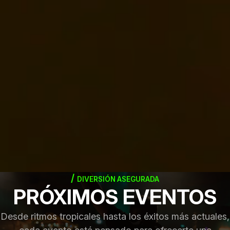
DIVERSIÓN ASEGURADA
PRÓXIMOS EVENTOS
Desde ritmos tropicales hasta los éxitos más actuales,