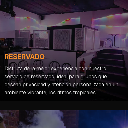
RESERVADO
Disfruta de la mejor experiencia con nuestro
servicio de reservado, ideal para grupos que
desean privacidad y atención personalizada en un
ambiente vibrante, los ritmos tropicales.