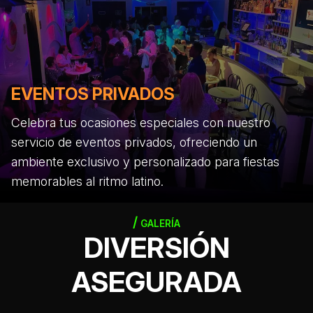
EVENTOS PRIVADOS
Celebra tus ocasiones especiales con nuestro
servicio de eventos privados, ofreciendo un
ambiente exclusivo y personalizado para fiestas
memorables al ritmo latino.
GALERÍA
DIVERSIÓN
ASEGURADA