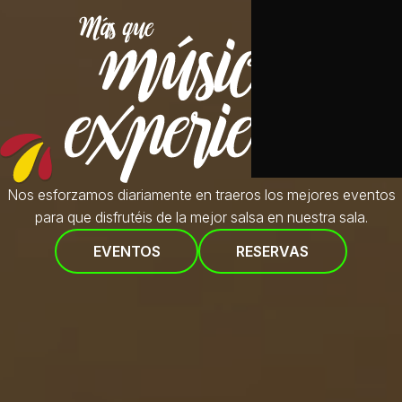
Nos esforzamos diariamente en traeros
los mejores eventos
para que disfrutéis de la mejor salsa en nuestra sala.
EVENTOS
RESERVAS