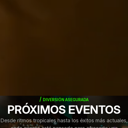
DIVERSIÓN ASEGURADA
PRÓXIMOS EVENTOS
Desde ritmos tropicales hasta los éxitos más actuales,