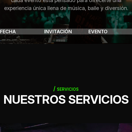
cada evento está pensado para ofrecerte una
experiencia única llena de música, baile y diversión.
FECHA
INVITACIÓN
EVENTO
SERVICIOS
NUESTROS SERVICIOS