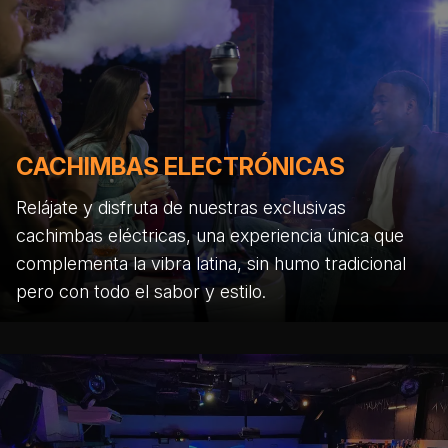
CACHIMBAS ELECTRÓNICAS
Relájate y disfruta de nuestras exclusivas
cachimbas eléctricas, una experiencia única que
complementa la vibra latina, sin humo tradicional
pero con todo el sabor y estilo.