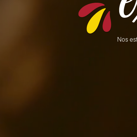
Nos es