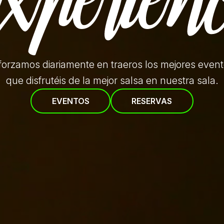
forzamos diariamente en traeros
los mejores even
que disfrutéis de la mejor salsa en nuestra sala.
EVENTOS
RESERVAS