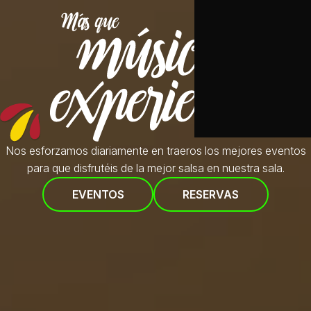
Nos esforzamos diariamente en traeros
los mejores eventos
para que disfrutéis de la mejor salsa en nuestra sala.
EVENTOS
RESERVAS