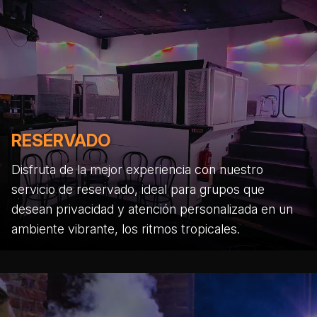
RESERVADO
Disfruta de la mejor experiencia con nuestro
servicio de reservado, ideal para grupos que
desean privacidad y atención personalizada en un
ambiente vibrante, los ritmos tropicales.