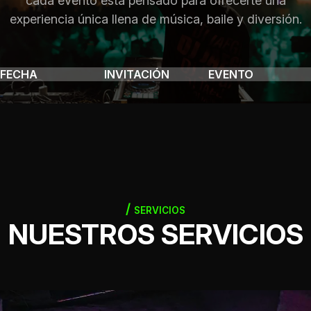
cada evento está pensado para ofrecerte una
experiencia única llena de música, baile y diversión.
FECHA
INVITACIÓN
EVENTO
SERVICIOS
NUESTROS SERVICIOS