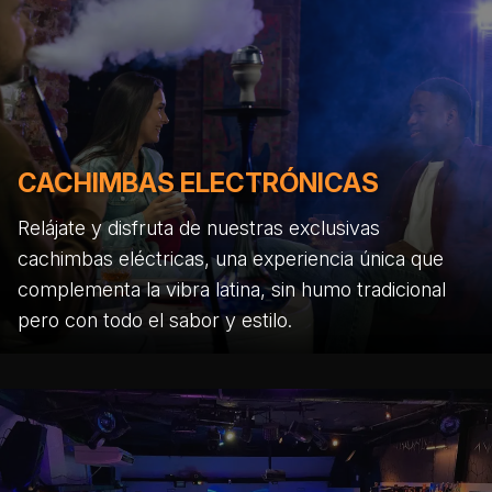
CACHIMBAS ELECTRÓNICAS
Relájate y disfruta de nuestras exclusivas
cachimbas eléctricas, una experiencia única que
complementa la vibra latina, sin humo tradicional
pero con todo el sabor y estilo.