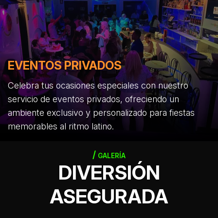
EVENTOS PRIVADOS
Celebra tus ocasiones especiales con nuestro
servicio de eventos privados, ofreciendo un
ambiente exclusivo y personalizado para fiestas
memorables al ritmo latino.
GALERÍA
DIVERSIÓN
ASEGURADA