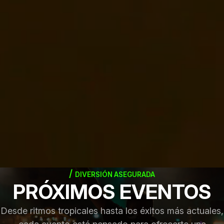
DIVERSIÓN ASEGURADA
PRÓXIMOS EVENTOS
Desde ritmos tropicales hasta los éxitos más actuales,