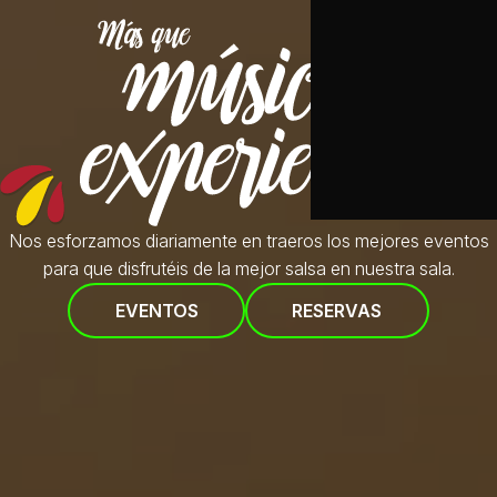
Nos esforzamos diariamente en traeros
los mejores eventos
para que disfrutéis de la mejor salsa en nuestra sala.
EVENTOS
RESERVAS