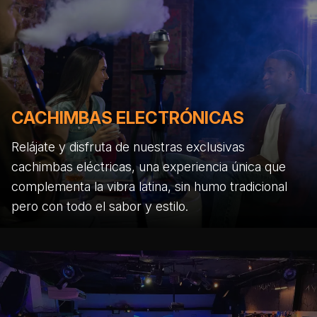
CACHIMBAS ELECTRÓNICAS
Relájate y disfruta de nuestras exclusivas
cachimbas eléctricas, una experiencia única que
complementa la vibra latina, sin humo tradicional
pero con todo el sabor y estilo.