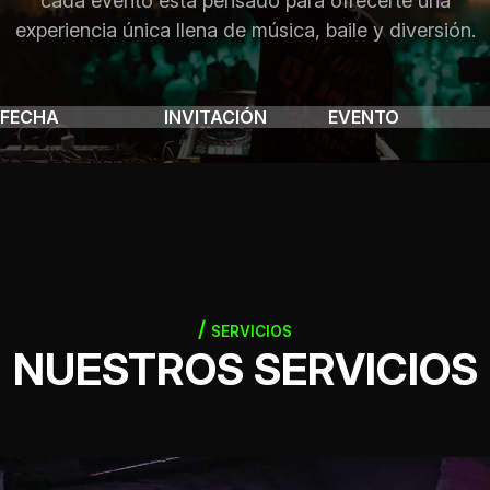
cada evento está pensado para ofrecerte una
experiencia única llena de música, baile y diversión.
FECHA
INVITACIÓN
EVENTO
SERVICIOS
NUESTROS SERVICIOS