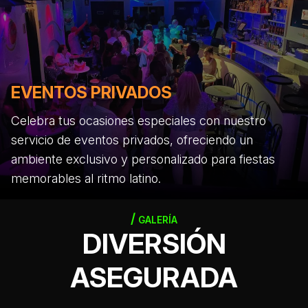
EVENTOS PRIVADOS
Celebra tus ocasiones especiales con nuestro
servicio de eventos privados, ofreciendo un
ambiente exclusivo y personalizado para fiestas
memorables al ritmo latino.
GALERÍA
DIVERSIÓN
ASEGURADA