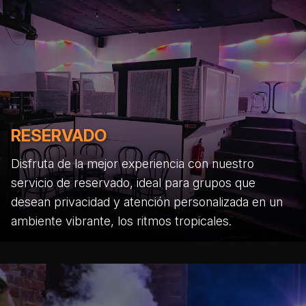
RESERVADO
Disfruta de la mejor experiencia con nuestro
servicio de reservado, ideal para grupos que
desean privacidad y atención personalizada en un
ambiente vibrante, los ritmos tropicales.