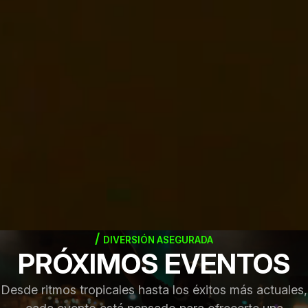
DIVERSIÓN ASEGURADA
PRÓXIMOS EVENTOS
Desde ritmos tropicales hasta los éxitos más actuales,