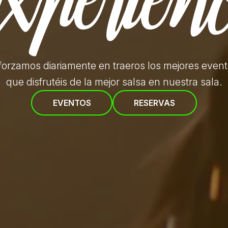
forzamos diariamente en traeros
los mejores even
que disfrutéis de la mejor salsa en nuestra sala.
EVENTOS
RESERVAS