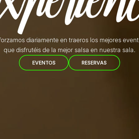
forzamos diariamente en traeros
los mejores even
que disfrutéis de la mejor salsa en nuestra sala.
EVENTOS
RESERVAS