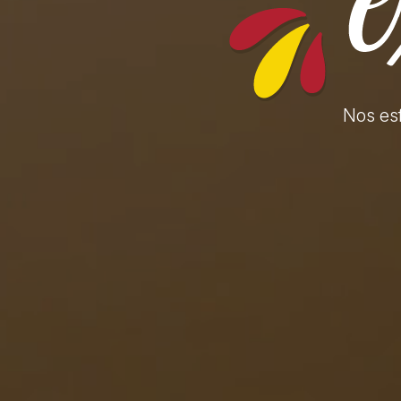
Nos es