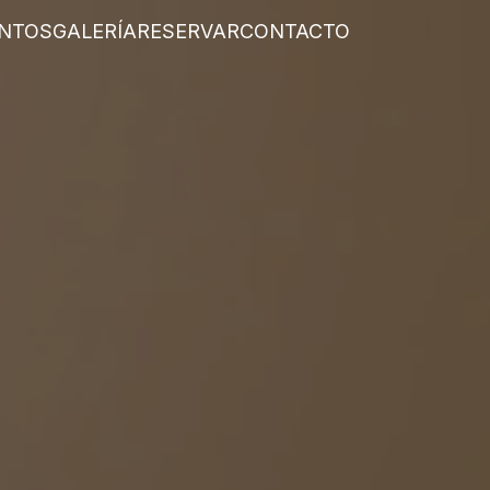
NTOS
GALERÍA
RESERVAR
CONTACTO