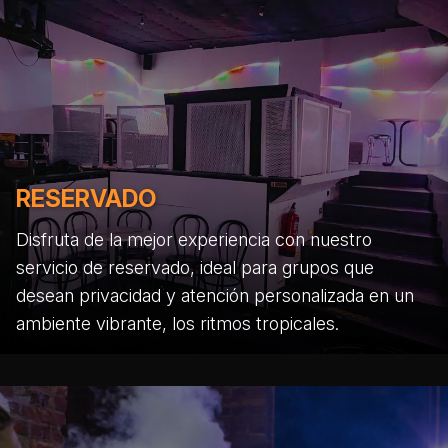
RESERVADO
Disfruta de la mejor experiencia con nuestro
servicio de reservado, ideal para grupos que
desean privacidad y atención personalizada en un
ambiente vibrante, los ritmos tropicales.