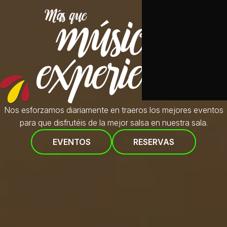
Nos esforzamos diariamente en traeros
los mejores eventos
para que disfrutéis de la mejor salsa en nuestra sala.
EVENTOS
RESERVAS