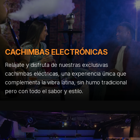
CACHIMBAS ELECTRÓNICAS
Relájate y disfruta de nuestras exclusivas
cachimbas eléctricas, una experiencia única que
complementa la vibra latina, sin humo tradicional
pero con todo el sabor y estilo.