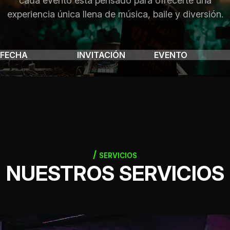
cada evento está pensado para ofrecerte una
experiencia única llena de música, baile y diversión.
FECHA
INVITACIÓN
EVENTO
SERVICIOS
NUESTROS SERVICIOS