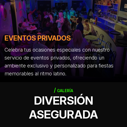
EVENTOS PRIVADOS
Celebra tus ocasiones especiales con nuestro
servicio de eventos privados, ofreciendo un
ambiente exclusivo y personalizado para fiestas
memorables al ritmo latino.
GALERÍA
DIVERSIÓN
ASEGURADA