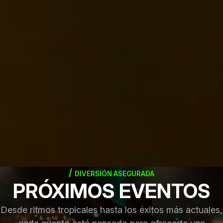
DIVERSIÓN ASEGURADA
PRÓXIMOS EVENTOS
Desde ritmos tropicales hasta los éxitos más actuales,