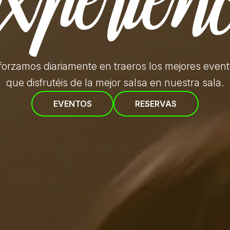
forzamos diariamente en traeros
los mejores even
que disfrutéis de la mejor salsa en nuestra sala.
EVENTOS
RESERVAS