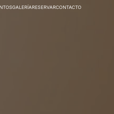
NTOS
GALERÍA
RESERVAR
CONTACTO