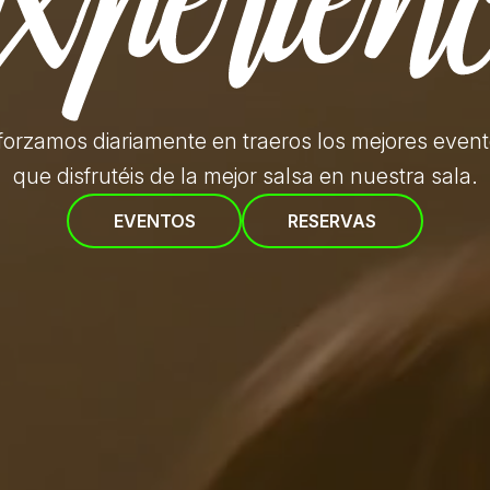
forzamos diariamente en traeros
los mejores even
que disfrutéis de la mejor salsa en nuestra sala.
EVENTOS
RESERVAS