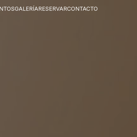
NTOS
GALERÍA
RESERVAR
CONTACTO