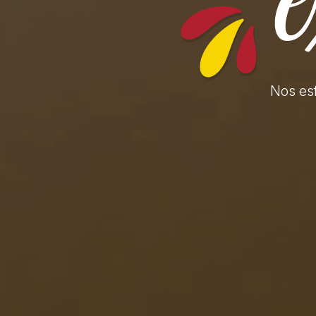
Nos es