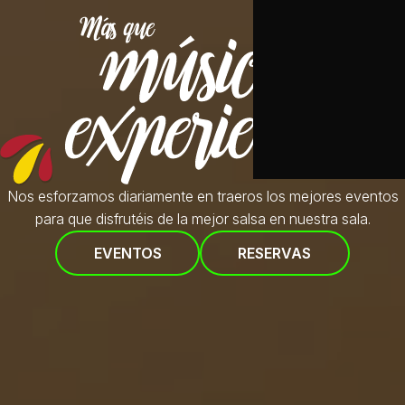
Nos esforzamos diariamente en traeros
los mejores eventos
para que disfrutéis de la mejor salsa en nuestra sala.
EVENTOS
RESERVAS