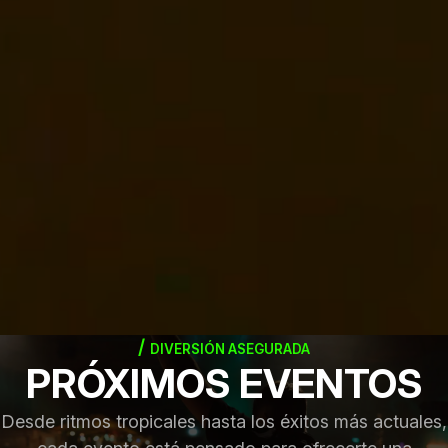
DIVERSIÓN ASEGURADA
PRÓXIMOS EVENTOS
Desde ritmos tropicales hasta los éxitos más actuales,