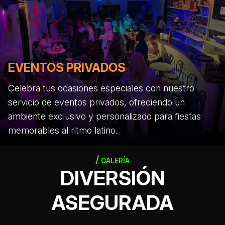
EVENTOS PRIVADOS
Celebra tus ocasiones especiales con nuestro
servicio de eventos privados, ofreciendo un
ambiente exclusivo y personalizado para fiestas
memorables al ritmo latino.
GALERÍA
DIVERSIÓN
ASEGURADA