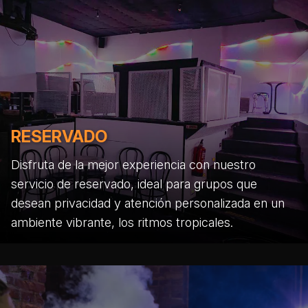
RESERVADO
Disfruta de la mejor experiencia con nuestro
servicio de reservado, ideal para grupos que
desean privacidad y atención personalizada en un
ambiente vibrante, los ritmos tropicales.