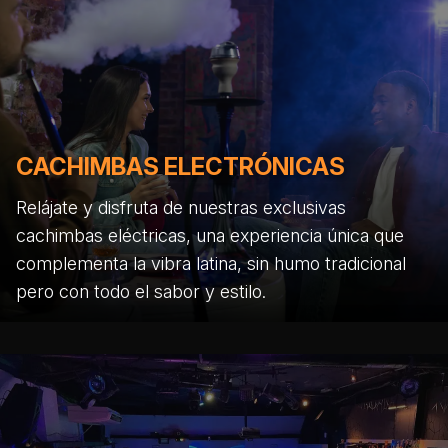
CACHIMBAS ELECTRÓNICAS
Relájate y disfruta de nuestras exclusivas
cachimbas eléctricas, una experiencia única que
complementa la vibra latina, sin humo tradicional
pero con todo el sabor y estilo.