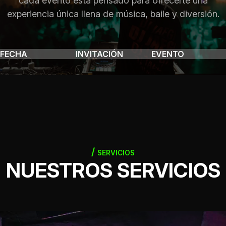
cada evento está pensado para ofrecerte una
experiencia única llena de música, baile y diversión.
FECHA
INVITACIÓN
EVENTO
SERVICIOS
NUESTROS SERVICIOS