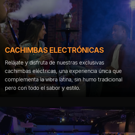
CACHIMBAS ELECTRÓNICAS
Relájate y disfruta de nuestras exclusivas
cachimbas eléctricas, una experiencia única que
complementa la vibra latina, sin humo tradicional
pero con todo el sabor y estilo.