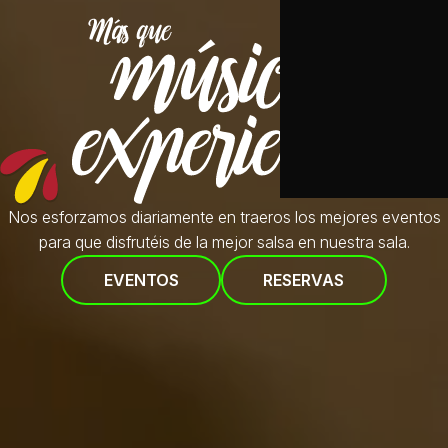
Nos esforzamos diariamente en traeros
los mejores eventos
para que disfrutéis de la mejor salsa en nuestra sala.
EVENTOS
RESERVAS