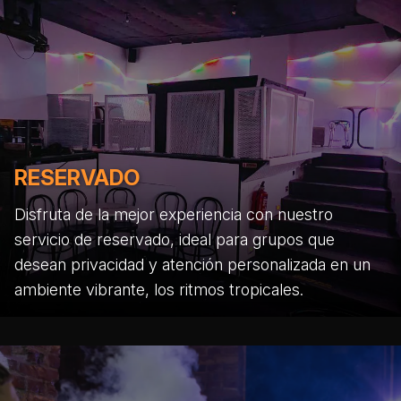
RESERVADO
Disfruta de la mejor experiencia con nuestro
servicio de reservado, ideal para grupos que
desean privacidad y atención personalizada en un
ambiente vibrante, los ritmos tropicales.