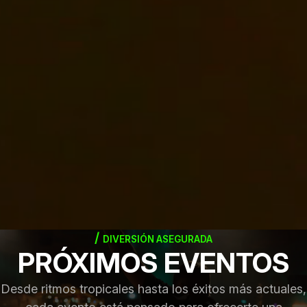
DIVERSIÓN ASEGURADA
PRÓXIMOS EVENTOS
Desde ritmos tropicales hasta los éxitos más actuales,