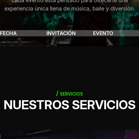
cada evento está pensado para ofrecerte una
experiencia única llena de música, baile y diversión.
FECHA
INVITACIÓN
EVENTO
SERVICIOS
NUESTROS SERVICIOS