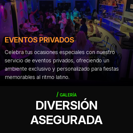
EVENTOS PRIVADOS
Celebra tus ocasiones especiales con nuestro
servicio de eventos privados, ofreciendo un
ambiente exclusivo y personalizado para fiestas
memorables al ritmo latino.
GALERÍA
DIVERSIÓN
ASEGURADA