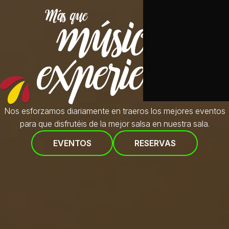
Nos esforzamos diariamente en traeros
los mejores eventos
para que disfrutéis de la mejor salsa en nuestra sala.
EVENTOS
RESERVAS