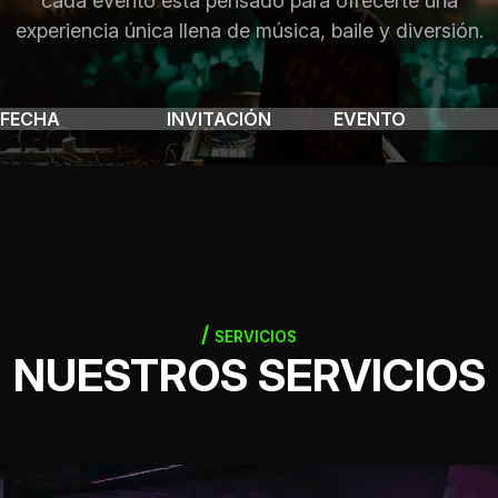
cada evento está pensado para ofrecerte una
experiencia única llena de música, baile y diversión.
FECHA
INVITACIÓN
EVENTO
SERVICIOS
NUESTROS SERVICIOS