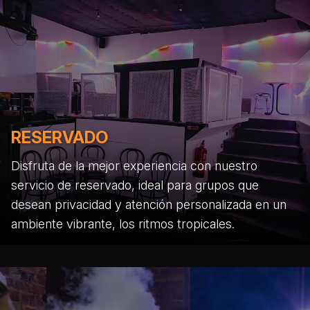
RESERVADO
Disfruta de la mejor experiencia con nuestro
servicio de reservado, ideal para grupos que
desean privacidad y atención personalizada en un
ambiente vibrante, los ritmos tropicales.