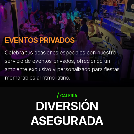
EVENTOS PRIVADOS
Celebra tus ocasiones especiales con nuestro
servicio de eventos privados, ofreciendo un
ambiente exclusivo y personalizado para fiestas
memorables al ritmo latino.
GALERÍA
DIVERSIÓN
ASEGURADA