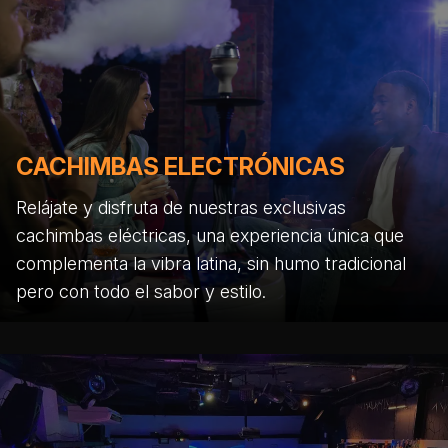
CACHIMBAS ELECTRÓNICAS
Relájate y disfruta de nuestras exclusivas
cachimbas eléctricas, una experiencia única que
complementa la vibra latina, sin humo tradicional
pero con todo el sabor y estilo.