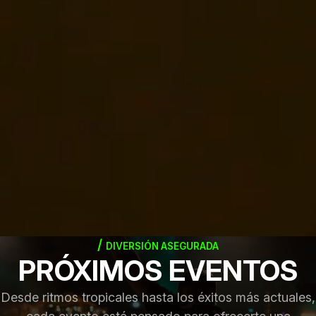
DIVERSIÓN ASEGURADA
PRÓXIMOS EVENTOS
Desde ritmos tropicales hasta los éxitos más actuales,