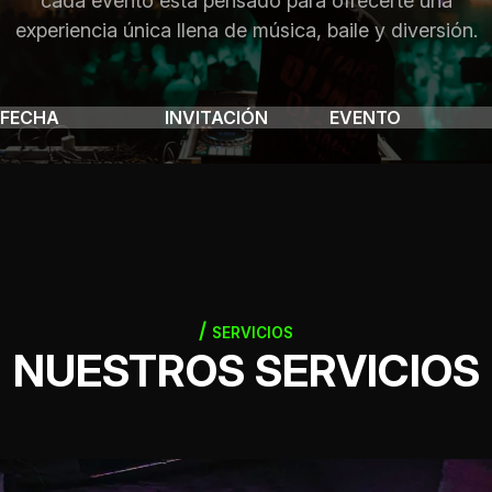
cada evento está pensado para ofrecerte una
experiencia única llena de música, baile y diversión.
FECHA
INVITACIÓN
EVENTO
SERVICIOS
NUESTROS SERVICIOS