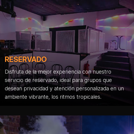
RESERVADO
Disfruta de la mejor experiencia con nuestro
servicio de reservado, ideal para grupos que
desean privacidad y atención personalizada en un
ambiente vibrante, los ritmos tropicales.