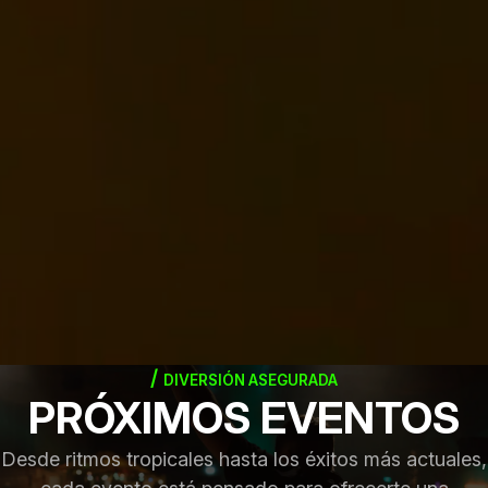
DIVERSIÓN ASEGURADA
PRÓXIMOS EVENTOS
Desde ritmos tropicales hasta los éxitos más actuales,