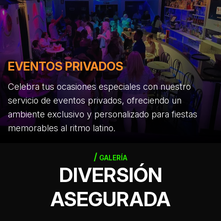
EVENTOS PRIVADOS
Celebra tus ocasiones especiales con nuestro
servicio de eventos privados, ofreciendo un
ambiente exclusivo y personalizado para fiestas
memorables al ritmo latino.
GALERÍA
DIVERSIÓN
ASEGURADA