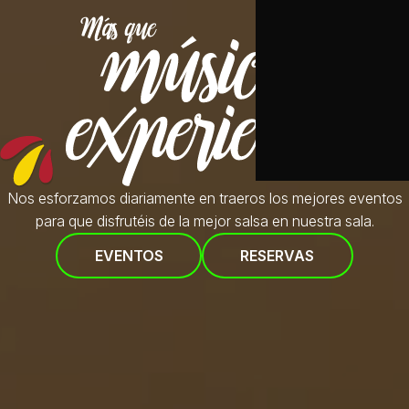
Nos esforzamos diariamente en traeros
los mejores eventos
para que disfrutéis de la mejor salsa en nuestra sala.
EVENTOS
RESERVAS