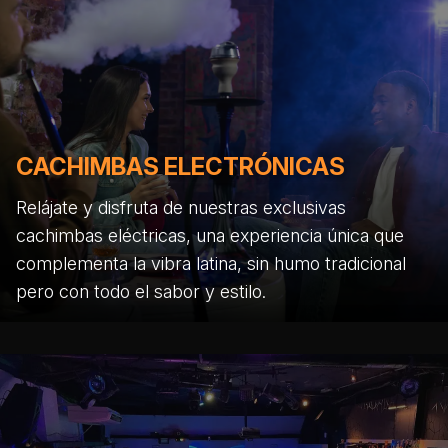
CACHIMBAS ELECTRÓNICAS
Relájate y disfruta de nuestras exclusivas
cachimbas eléctricas, una experiencia única que
complementa la vibra latina, sin humo tradicional
pero con todo el sabor y estilo.