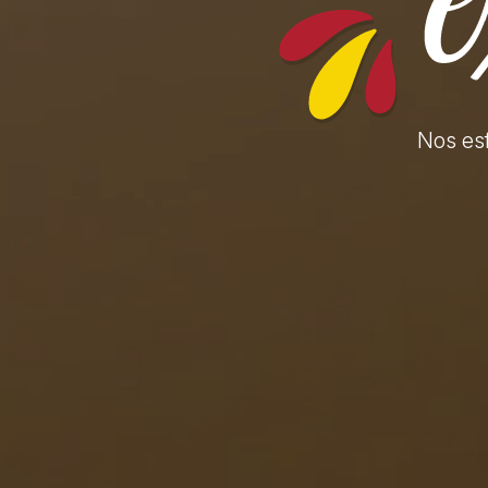
Nos es