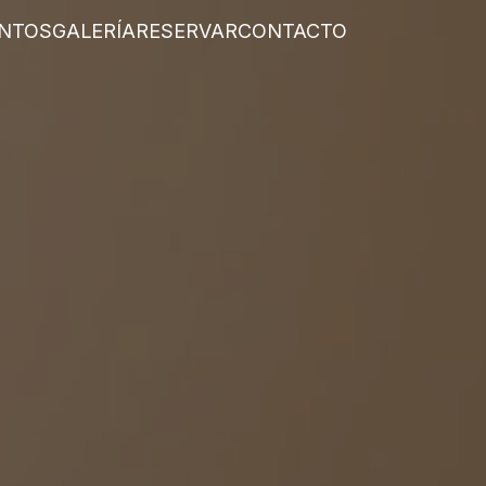
NTOS
GALERÍA
RESERVAR
CONTACTO