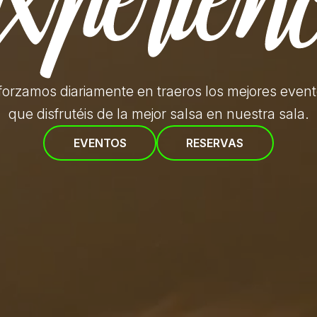
forzamos diariamente en traeros
los mejores even
que disfrutéis de la mejor salsa en nuestra sala.
EVENTOS
RESERVAS